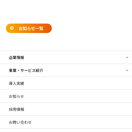
お知らせ一覧
企業情報
事業・サービス紹介
導入実績
お知らせ
採用情報
お問い合わせ