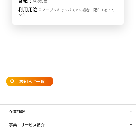
業種：
学校教育
利用用途：
オープンキャンパスで来場者に配布するドリ
ンク
お知らせ一覧
企業情報
事業・サービス紹介