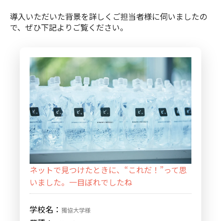
導入いただいた背景を詳しくご担当者様に伺いましたの
で、ぜひ下記よりご覧ください。
ネットで見つけたときに、“これだ！”って思
いました。一目ぼれでしたね
学校名：
獨協大学様