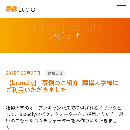
Information
お知らせ
2025年02月27日
お知らせ
【brandly】[事例のご紹介] 獨協大学様に
ご利用いただきました
獨協大学のオープンキャンパスで提供されるドリンクと
して、brandlyのパウチウォーターをご採用いただき、思
いのこもったパウチウォーターをお作りいただきまし
た。