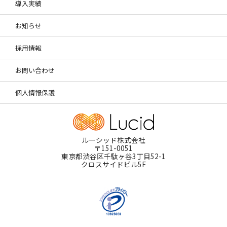
導入実績
お知らせ
採用情報
お問い合わせ
個人情報保護
ルーシッド株式会社
〒151-0051
東京都渋谷区千駄ヶ谷3丁目52-1
クロスサイドビル5F