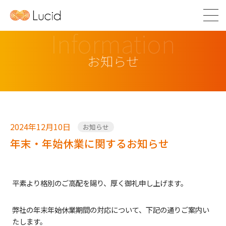
Information
お知らせ
2024年12月10日
お知らせ
年末・年始休業に関するお知らせ
平素より格別のご高配を賜り、厚く御礼申し上げます。
弊社の年末年始休業期間の対応について、下記の通りご案内い
たします。