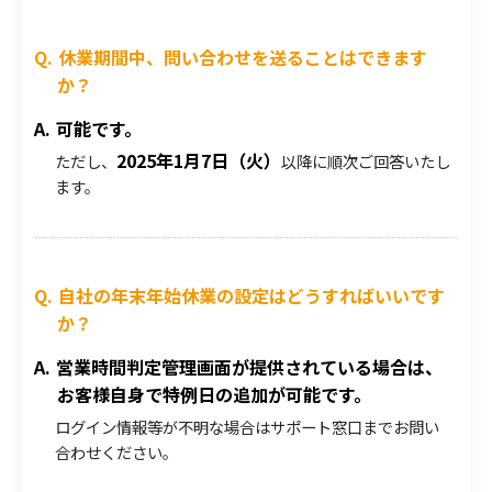
休業期間中、問い合わせを送ることはできます
か？
可能です。
2025年1月7日（火）
ただし、
以降に順次ご回答いたし
ます。
自社の年末年始休業の設定はどうすればいいです
か？
営業時間判定管理画面が提供されている場合は、
お客様自身で特例日の追加が可能です。
ログイン情報等が不明な場合はサポート窓口までお問い
合わせください。