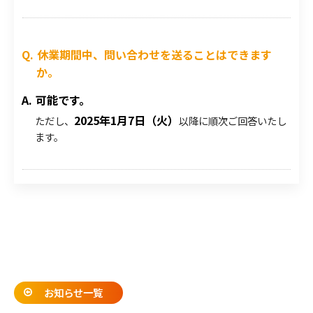
休業期間中、問い合わせを送ることはできます
か。
可能です。
2025年1月7日（火）
ただし、
以降に順次ご回答いたし
ます。
お知らせ一覧