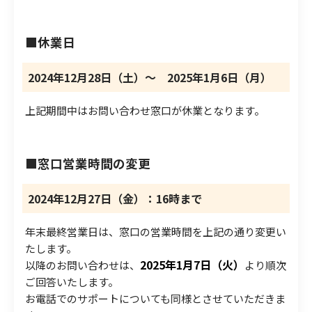
■休業日
2024年12月28日（土）～ 2025年1月6日（月）
上記期間中はお問い合わせ窓口が休業となります。
■窓口営業時間の変更
2024年12月27日（金）：16時
まで
年末最終営業日は、窓口の営業時間を上記の通り変更い
たします。
2025年1月7日（火）
以降のお問い合わせは、
より順次
ご回答いたします。
お電話でのサポートについても同様とさせていただきま