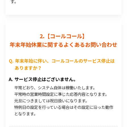
す。
2.【コールコール】
年末年始休業に関するよくあるお問い合わせ
年末年始に伴い、コールコールのサービス停止は
ありますか？
サービス停止はございません。
平常どおり、システム自体は稼働いたします。
平常時の営業時間設定に準じた応答内容となります。
元旦につきましては祝日扱いになります。
特例日の設定を行っている場合はその設定に沿った動作
となります。