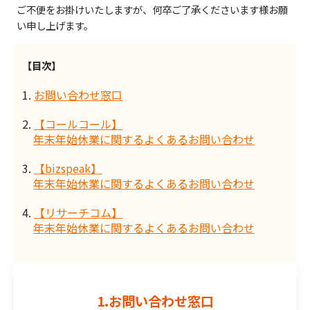
ご不便をお掛けいたしますが、何卒ご了承くださいます様お願
い申し上げます。
【目次】
1.
お問い合わせ窓口
2.
【コールコール】
年末年始休業に関するよくあるお問い合わせ
3.
【bizspeak】
年末年始休業に関するよくあるお問い合わせ
4.
【リサーチコム】
年末年始休業に関するよくあるお問い合わせ
1.お問い合わせ窓口