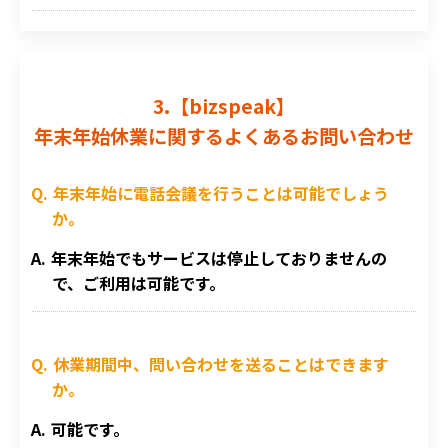
3.【bizspeak】
年末年始休業に関するよくあるお問い合わせ
年末年始に電話会議を行うことは可能でしょう
か。
年末年始でもサービスは停止しておりませんの
で、ご利用は可能です。
休業期間中、問い合わせを送ることはできます
か。
可能です。