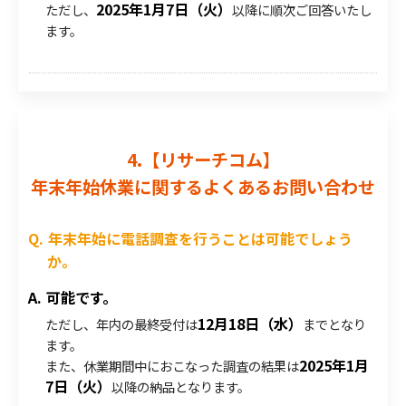
2025年1月7日（火）
ただし、
以降に順次ご回答いたし
ます。
4.【リサーチコム】
年末年始休業に関するよくあるお問い合わせ
年末年始に電話調査を行うことは可能でしょう
か。
可能です。
12月18日（水）
ただし、年内の最終受付は
までとなり
ます。
2025年1月
また、休業期間中におこなった調査の結果は
7日（火）
以降の納品となります。