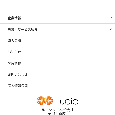
企業情報
事業・サービス紹介
導入実績
お知らせ
採用情報
お問い合わせ
個人情報保護
ルーシッド株式会社
〒151-0051