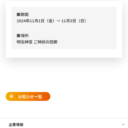
■期間
2024年11月1日（金）～ 11月3日（日）
■場所
明治神宮 ご神前の回廊
お知らせ一覧
企業情報