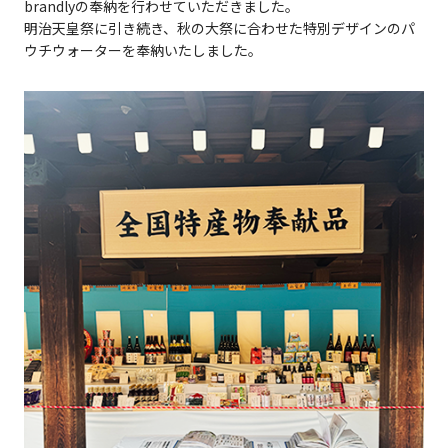
brandlyの奉納を行わせていただきました。
明治天皇祭に引き続き、秋の大祭に合わせた特別デザインのパ
ウチウォーターを奉納いたしました。