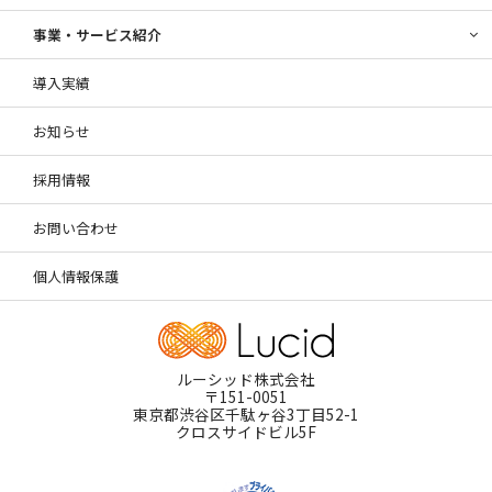
事業・サービス紹介
導入実績
お知らせ
採用情報
お問い合わせ
個人情報保護
ルーシッド株式会社
〒151-0051
東京都渋谷区千駄ヶ谷3丁目52-1
クロスサイドビル5F