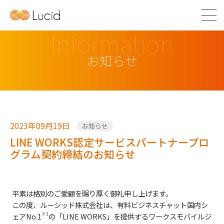
Information
お知らせ
2023年09月19日
お知らせ
LINE WORKS認定サービスパートナープロ
グラム契約締結のお知らせ
平素は格別のご愛顧を賜り厚く御礼申し上げます。
この度、ルーシッド株式会社は、有料ビジネスチャット国内シ
※1
ェアNo.1
の「LINE WORKS」を提供するワークスモバイルジ