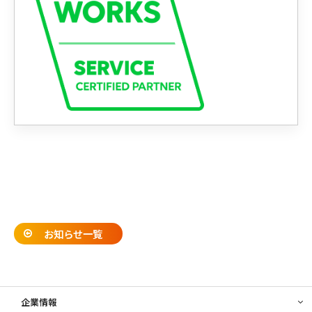
お知らせ一覧
企業情報