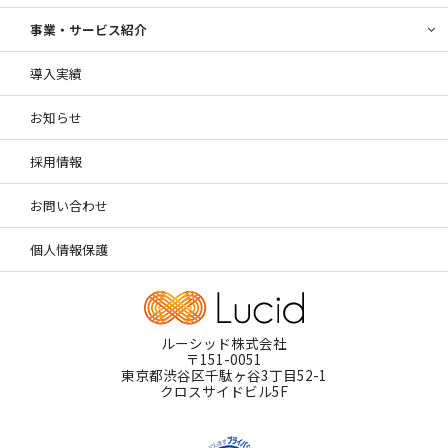
事業・サービス紹介
導入実績
お知らせ
採用情報
お問い合わせ
個人情報保護
ルーシッド株式会社
〒151-0051
東京都渋谷区千駄ヶ谷3丁目52-1
クロスサイドビル5F