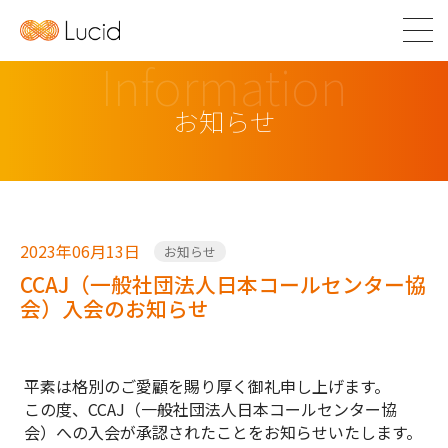
Information
お知らせ
2023年06月13日
お知らせ
CCAJ（一般社団法人日本コールセンター協
会）入会のお知らせ
平素は格別のご愛顧を賜り厚く御礼申し上げます。
この度、CCAJ（一般社団法人日本コールセンター協
会）への入会が承認されたことをお知らせいたします。