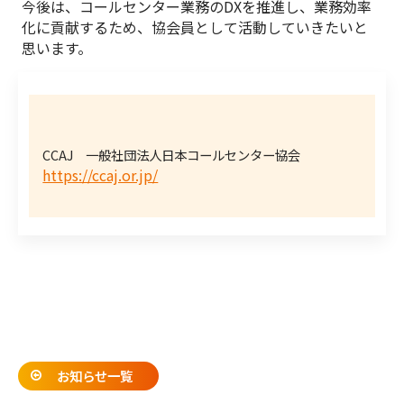
今後は、コールセンター業務のDXを推進し、業務効率
化に貢献するため、協会員として活動していきたいと
思います。
CCAJ 一般社団法人日本コールセンター協会
https://ccaj.or.jp/
お知らせ一覧