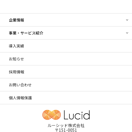
企業情報
事業・サービス紹介
導入実績
お知らせ
採用情報
お問い合わせ
個人情報保護
ルーシッド株式会社
〒151-0051