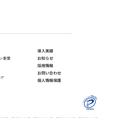
導入実績
ョン事業
お知らせ
採用情報
お問い合わせ
個人情報保護