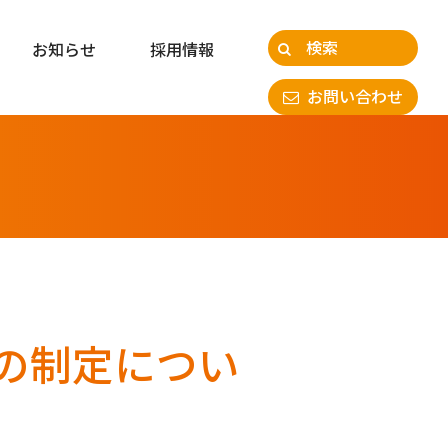
お知らせ
採用情報
お問い合わせ
の制定につい