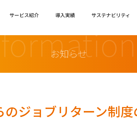
サービス紹介
導入実績
サステナビリティ
nformation
お知らせ
らのジョブリターン制度