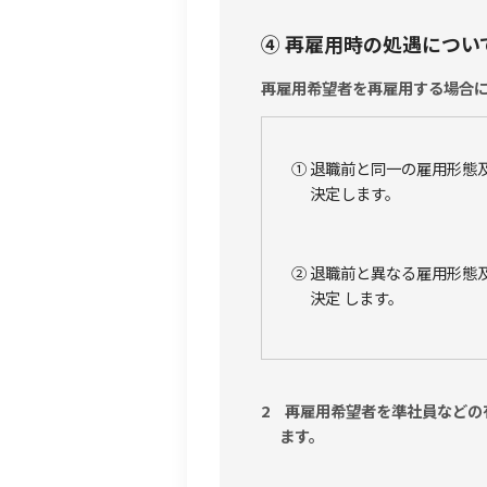
④ 再雇用時の処遇につい
再雇用希望者を再雇用する場合
① 退職前と同一の雇用形態
決定します。
② 退職前と異なる雇用形態
決定 します。
2 再雇用希望者を準社員などの
ます。