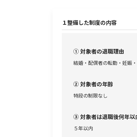
１整備した制度の内容
① 対象者の退職理由
結婚・配偶者の転勤・妊娠・
② 対象者の年齢
特段の制限なし
③ 対象者は退職後何年以
５年以内