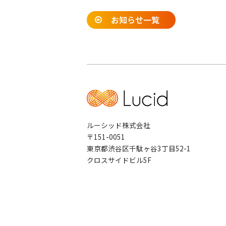
お知らせ一覧
ルーシッド株式会社
〒151-0051
東京都渋谷区千駄ヶ谷3丁目52-1
クロスサイドビル5F