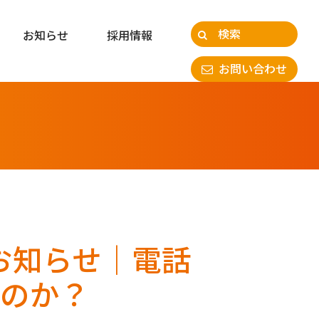
お知らせ
採用情報
お問い合わせ
催のお知らせ｜電話
すのか？