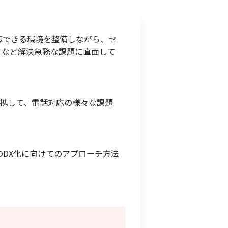
応できる環境を整備しながら、セ
、など解決急務な課題に直面して
連携して、電話対応の様々な課題
のDX化に向けてのアプローチ方法
。