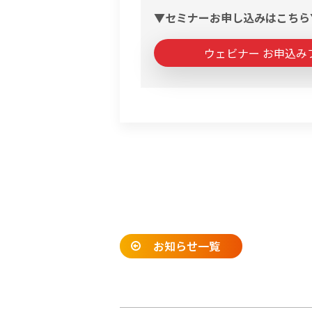
▼セミナーお申し込みはこちら
ウェビナー お申込み
お知らせ一覧