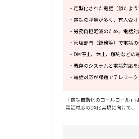
・定型化された電話（似たよう
・電話の呼量が多く、有人受け
・労務負担軽減のため、電話対
・管理部門（総務等）で電話の
・DM停止、休止、解約などの
・既存のシステムと電話対応を
・電話対応が課題でテレワーク
「電話自動化のコールコール」は、
電話対応のDX化実現に向けて、