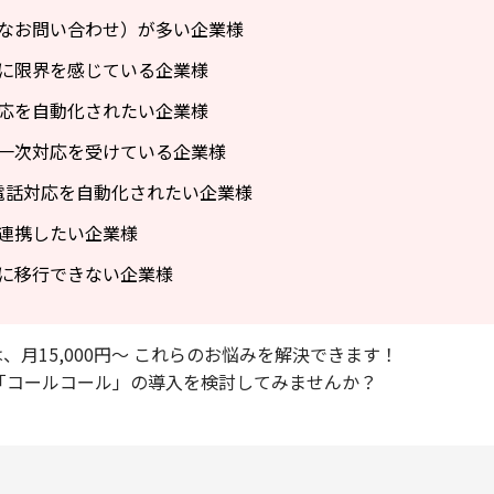
なお問い合わせ）が多い企業様
に限界を感じている企業様
応を自動化されたい企業様
一次対応を受けている企業様
電話対応を自動化されたい企業様
連携したい企業様
に移行できない企業様
月15,000円～ これらのお悩みを解決できます！
「コールコール」の導入を検討してみませんか？