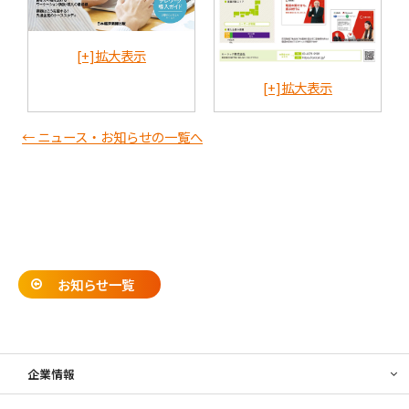
[+]拡大表示
[+]拡大表示
← ニュース・お知らせの一覧へ
お知らせ一覧
企業情報