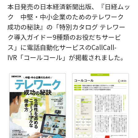
本日発売の日本経済新聞出版、『日経ムッ
ク 中堅・中小企業のためのテレワーク
成功の秘訣』の
「特別カタログ テレワー
ク導入ガイドー9種類のお役だちサービ
ス」に電話自動化サービスのCallCall-
IVR「コールコール」が掲載されました。