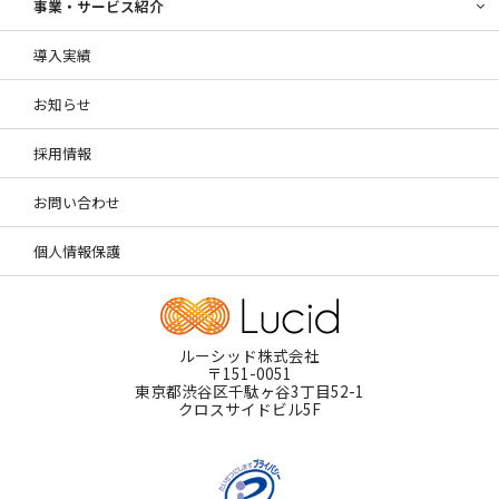
事業・サービス紹介
導入実績
お知らせ
採用情報
お問い合わせ
個人情報保護
ルーシッド株式会社
〒151-0051
東京都渋谷区千駄ヶ谷3丁目52-1
クロスサイドビル5F