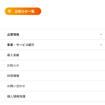
お知らせ一覧
企業情報
事業・サービス紹介
導入実績
お知らせ
採用情報
お問い合わせ
個人情報保護