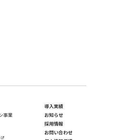
導入実績
ョン事業
お知らせ
採用情報
お問い合わせ