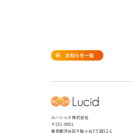
お知らせ一覧
ルーシッド株式会社
〒151-0051
東京都渋谷区千駄ヶ谷3丁目52-1