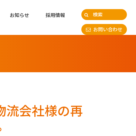
お知らせ
採用情報
お問い合わせ
入の物流会社様の再
。