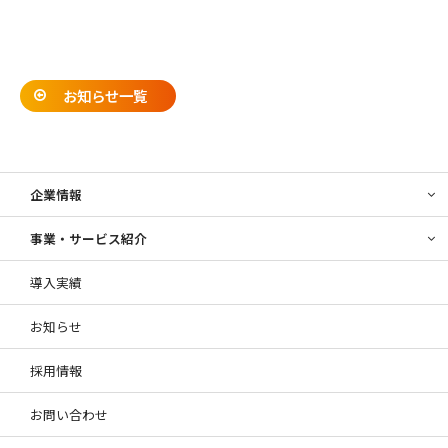
お知らせ一覧
企業情報
事業・サービス紹介
導入実績
お知らせ
採用情報
お問い合わせ