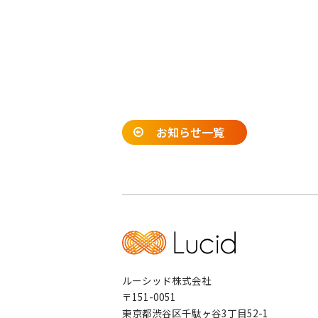
お知らせ一覧
ルーシッド株式会社
〒151-0051
東京都渋谷区千駄ヶ谷3丁目52-1