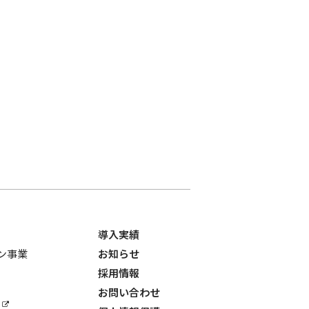
導入実績
ョン事業
お知らせ
採用情報
お問い合わせ