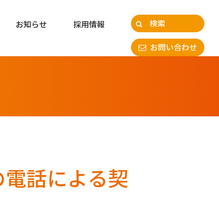
お知らせ
採用情報
お問い合わせ
社の電話による契