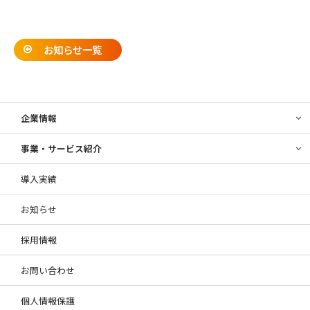
お知らせ一覧
企業情報
事業・サービス紹介
導入実績
お知らせ
採用情報
お問い合わせ
個人情報保護