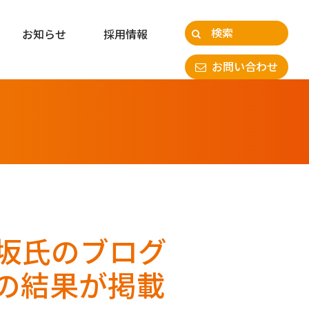
お知らせ
採用情報
お問い合わせ
坂氏のブログ
の結果が掲載