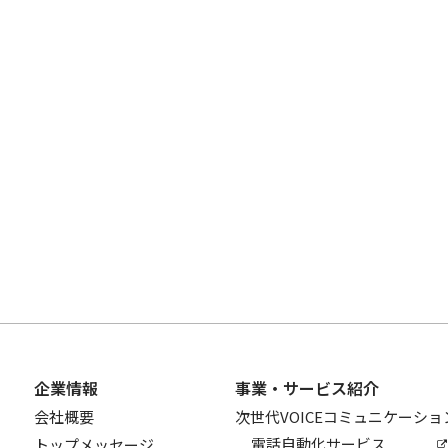
企業情報
事業・サービス紹介
会社概要
次世代VOICEコミュニケーシ
電話自動化サービス
トップメッセージ