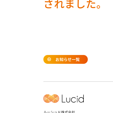
されました。
お知らせ一覧
ルーシッド株式会社