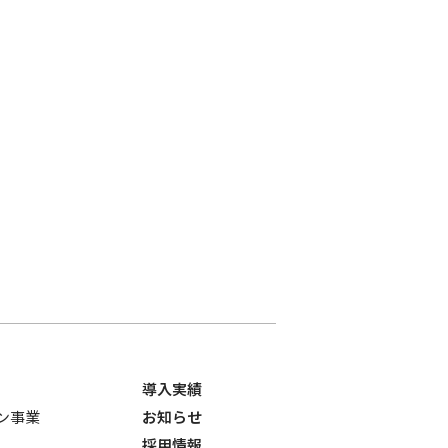
導入実績
ョン事業
お知らせ
採用情報