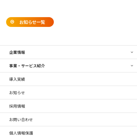
お知らせ一覧
企業情報
事業・サービス紹介
導入実績
お知らせ
採用情報
お問い合わせ
個人情報保護