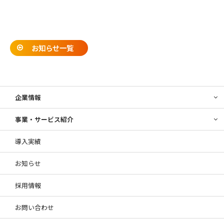
お知らせ一覧
企業情報
事業・サービス紹介
導入実績
お知らせ
採用情報
お問い合わせ