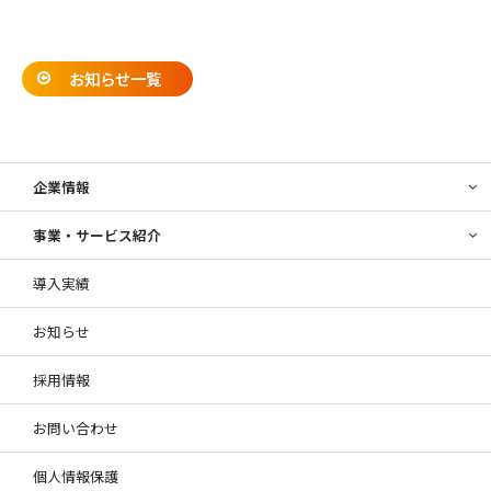
お知らせ一覧
企業情報
事業・サービス紹介
導入実績
お知らせ
採用情報
お問い合わせ
個人情報保護