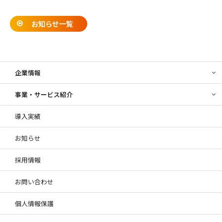
お知らせ一覧
企業情報
事業・サービス紹介
導入実績
お知らせ
採用情報
お問い合わせ
個人情報保護